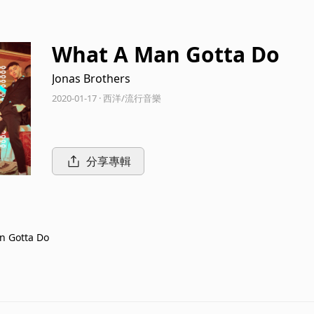
What A Man Gotta Do
Jonas Brothers
2020-01-17 · 西洋/流行音樂
分享專輯
n Gotta Do