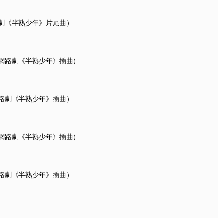
劇《半熟少年》片尾曲）
網路劇《半熟少年》插曲）
路劇《半熟少年》插曲）
網路劇《半熟少年》插曲）
路劇《半熟少年》插曲）