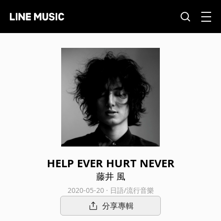
HELP EVER HURT NEVER
藤井 風
2020-05-20 · 日語/流行音樂
分享專輯