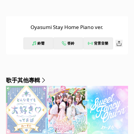
Oyasumi Stay Home Piano ver.
鈴聲
答鈴
背景音樂
歌手其他專輯