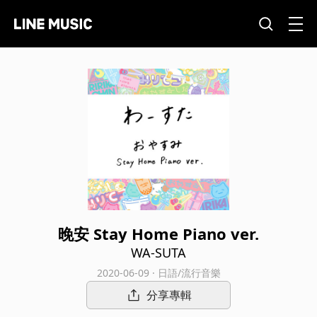
晚安 Stay Home Piano ver.
WA-SUTA
2020-06-09 · 日語/流行音樂
分享專輯