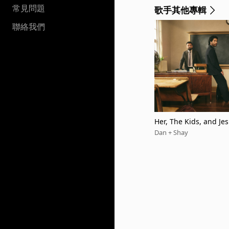
常見問題
歌手其他專輯
聯絡我們
Her, The Kids, and Je
Dan + Shay