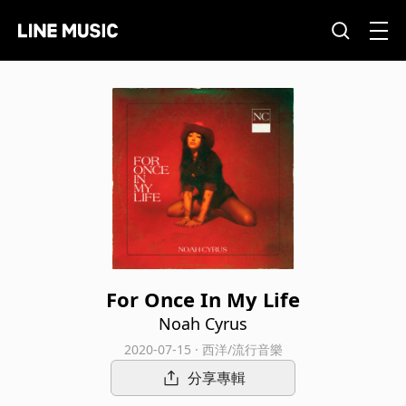
For Once In My Life
Noah Cyrus
2020-07-15 · 西洋/流行音樂
分享專輯