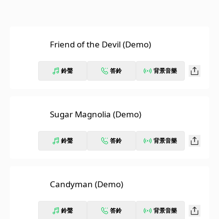
Friend of the Devil (Demo)
鈴聲
答鈴
背景音樂
Sugar Magnolia (Demo)
鈴聲
答鈴
背景音樂
Candyman (Demo)
鈴聲
答鈴
背景音樂