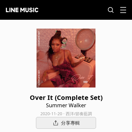
Over It (Complete Set)
Summer Walker
2020-11-20 · 西洋/節奏藍調
分享專輯