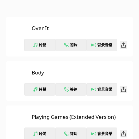
Over It
鈴聲
答鈴
背景音樂
Body
鈴聲
答鈴
背景音樂
Playing Games (Extended Version)
鈴聲
答鈴
背景音樂