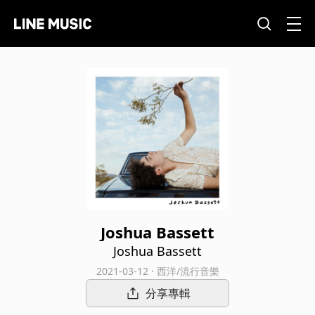
Joshua Bassett
Joshua Bassett
2021-03-12 · 西洋/流行音樂
分享專輯