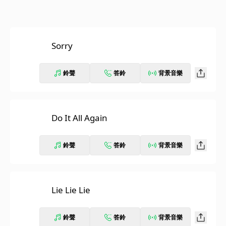
Sorry
鈴聲
答鈴
背景音樂
Do It All Again
鈴聲
答鈴
背景音樂
Lie Lie Lie
鈴聲
答鈴
背景音樂