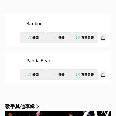
Banboo
鈴聲
答鈴
背景音樂
Panda Bear
鈴聲
答鈴
背景音樂
歌手其他專輯