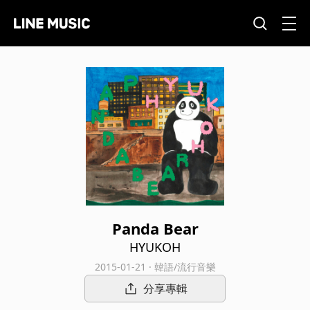
Panda Bear
HYUKOH
2015-01-21 · 韓語/流行音樂
分享專輯