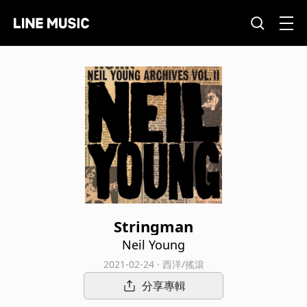
Stringman
Neil Young
2021-02-24 · 西洋/搖滾
分享專輯