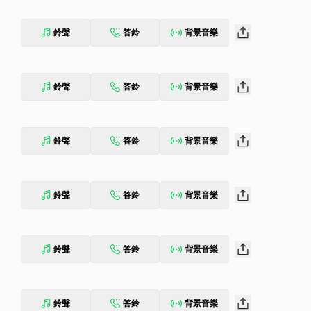
鈴聲
答鈴
背景音樂
鈴聲
答鈴
背景音樂
鈴聲
答鈴
背景音樂
鈴聲
答鈴
背景音樂
鈴聲
答鈴
背景音樂
鈴聲
答鈴
背景音樂