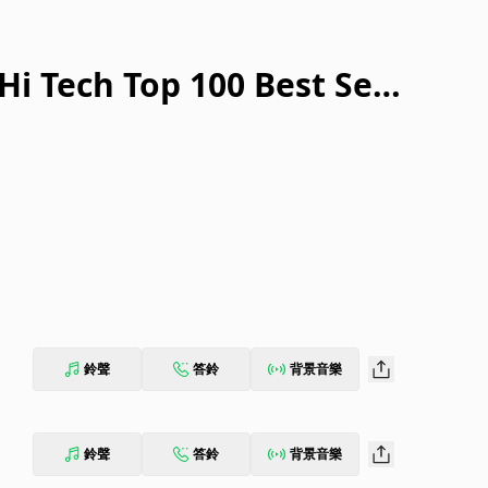
i Tech Top 100 Best Selli
鈴聲
答鈴
背景音樂
鈴聲
答鈴
背景音樂