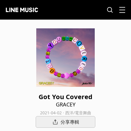
Got You Covered
GRACEY
2021-04-02 · 西洋/電音舞曲
分享專輯