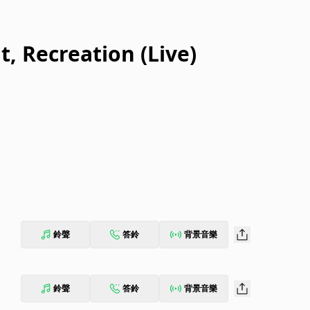
, Recreation (Live)
鈴聲
答鈴
背景音樂
鈴聲
答鈴
背景音樂