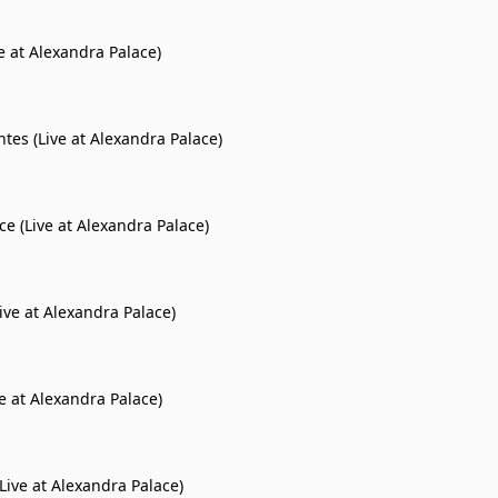
e at Alexandra Palace)
ntes (Live at Alexandra Palace)
ce (Live at Alexandra Palace)
ive at Alexandra Palace)
ve at Alexandra Palace)
Live at Alexandra Palace)