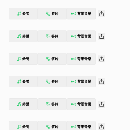
鈴聲
答鈴
背景音樂
鈴聲
答鈴
背景音樂
鈴聲
答鈴
背景音樂
鈴聲
答鈴
背景音樂
鈴聲
答鈴
背景音樂
鈴聲
答鈴
背景音樂