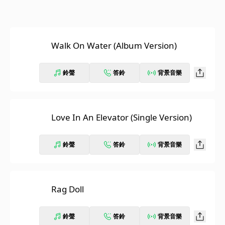
Walk On Water (Album Version)
鈴聲
答鈴
背景音樂
Love In An Elevator (Single Version)
鈴聲
答鈴
背景音樂
Rag Doll
鈴聲
答鈴
背景音樂