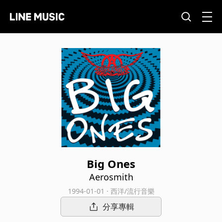
Big Ones
Aerosmith
1994-01-01 · 西洋/流行音樂
分享專輯