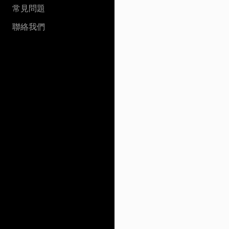
常見問題
聯絡我們