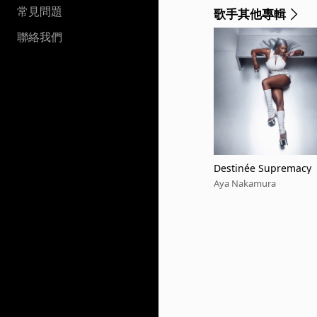
常見問題
歌手其他專輯
聯絡我們
Destinée Supremacy
Aya Nakamura