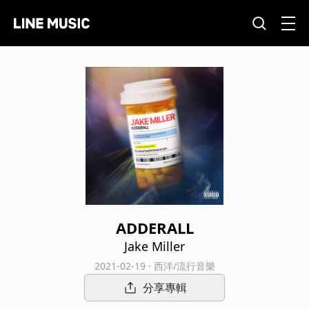
ADDERALL
Jake Miller
2021-02-19 · 西洋/流行音樂
分享專輯