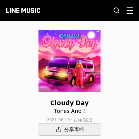
Cloudy Day
Tones And I
2021-06-10 · 西洋/搖滾
分享專輯