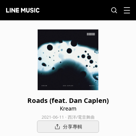
Roads (feat. Dan Caplen)
Kream
2021-06-11 · 西洋/電音舞曲
分享專輯