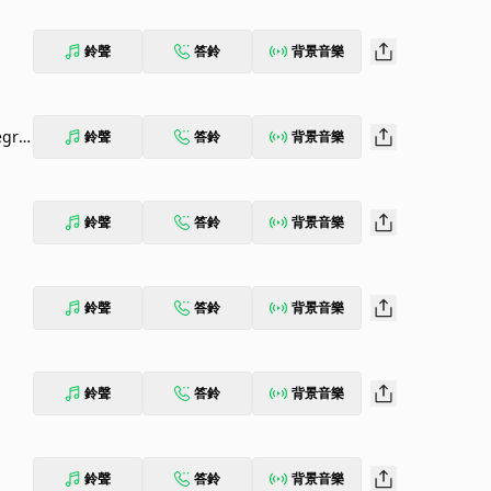
鈴聲
答鈴
背景音樂
鈴聲
答鈴
背景音樂
鈴聲
答鈴
背景音樂
鈴聲
答鈴
背景音樂
鈴聲
答鈴
背景音樂
鈴聲
答鈴
背景音樂