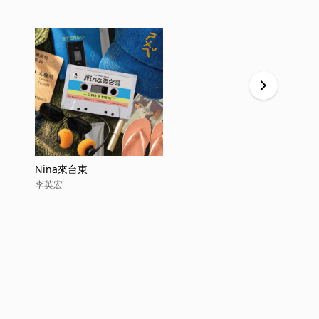
Nina來台東
《死亡之握
李英宏
李英宏