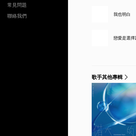
常見問題
我也明白
聯絡我們
戀愛是選擇
歌手其他專輯