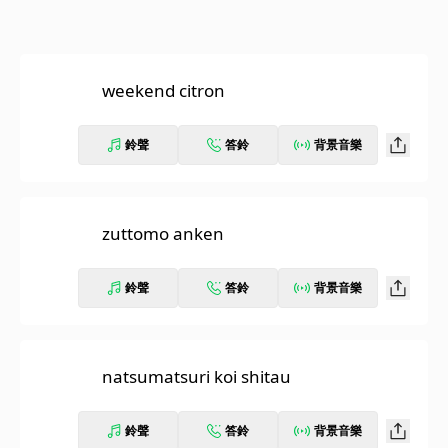
weekend citron
鈴聲
答鈴
背景音樂
zuttomo anken
鈴聲
答鈴
背景音樂
natsumatsuri koi shitau
鈴聲
答鈴
背景音樂