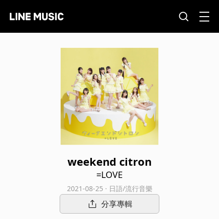
weekend citron
=LOVE
2021-08-25 · 日語/流行音樂
分享專輯