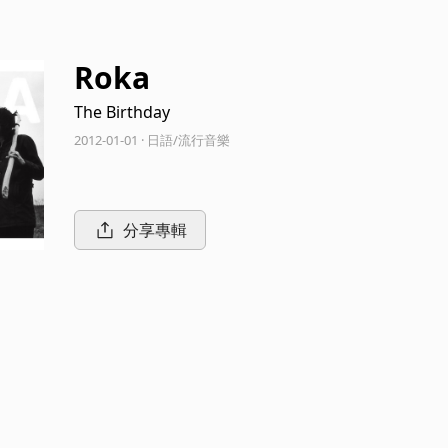
Roka
The Birthday
2012-01-01 · 日語/流行音樂
分享專輯