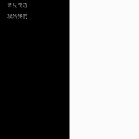
常見問題
聯絡我們