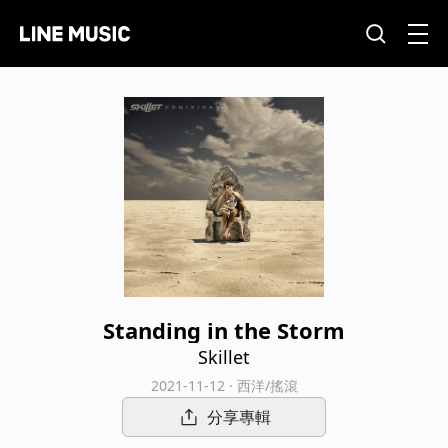
Standing in the Storm
Skillet
2021-11-12 · 西洋/搖滾
分享專輯