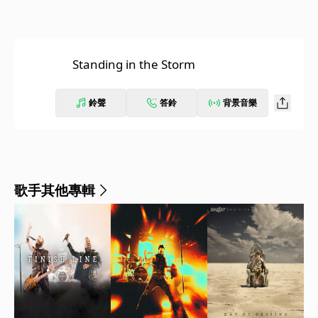
Standing in the Storm
鈴聲
答鈴
背景音樂
歌手其他專輯