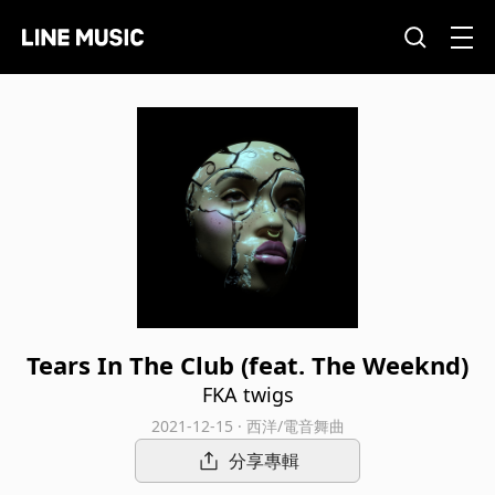
Tears In The Club (feat. The Weeknd)
FKA twigs
2021-12-15 · 西洋/電音舞曲
分享專輯