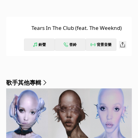
Tears In The Club (feat. The Weeknd)
鈴聲
答鈴
背景音樂
歌手其他專輯