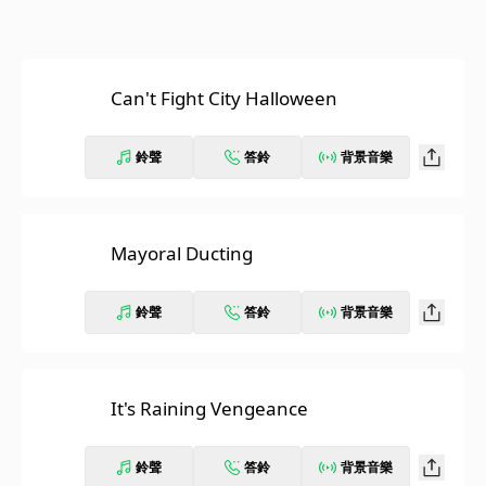
Can't Fight City Halloween
鈴聲
答鈴
背景音樂
Mayoral Ducting
鈴聲
答鈴
背景音樂
It's Raining Vengeance
鈴聲
答鈴
背景音樂