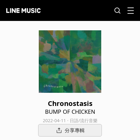
Chronostasis
BUMP OF CHICKEN
2022-04-11 · 日語/流行音樂
分享專輯