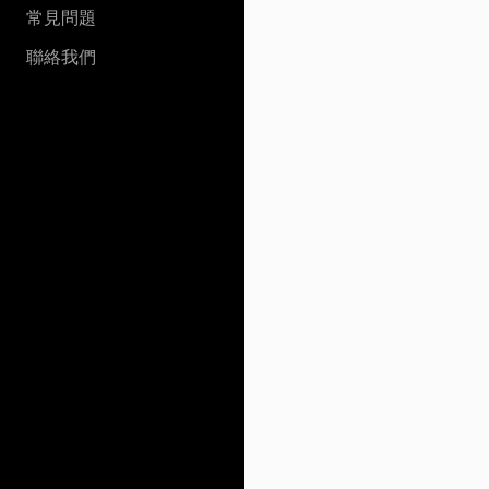
常見問題
聯絡我們