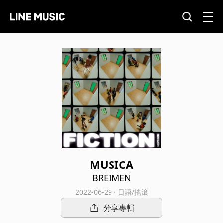
MUSICA
BREIMEN
2022-06-29 · 日語/搖滾
分享專輯