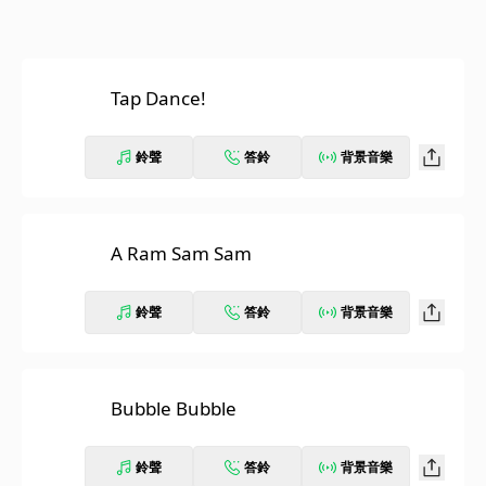
Tap Dance!
鈴聲
答鈴
背景音樂
A Ram Sam Sam
鈴聲
答鈴
背景音樂
Bubble Bubble
鈴聲
答鈴
背景音樂