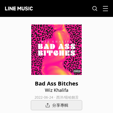
Bad Ass Bitches
Wiz Khalifa
2022-06-24 · 西洋/嘻哈饒舌
分享專輯