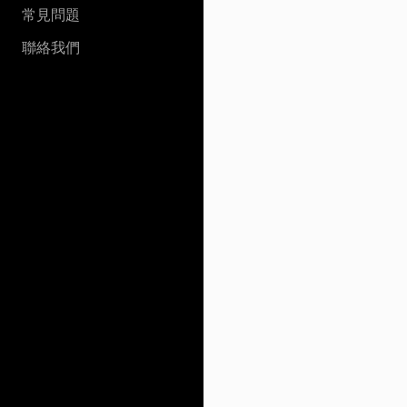
常見問題
聯絡我們