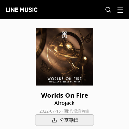
Worlds On Fire
Afrojack
2022-07-15 · 西洋/電音舞曲
分享專輯