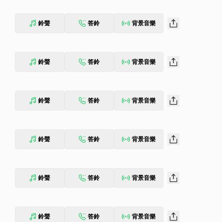
鈴聲
答鈴
背景音樂
鈴聲
答鈴
背景音樂
鈴聲
答鈴
背景音樂
鈴聲
答鈴
背景音樂
鈴聲
答鈴
背景音樂
鈴聲
答鈴
背景音樂