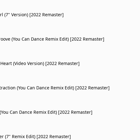
rl (7" Version) [2022 Remaster]
roove (You Can Dance Remix Edit) [2022 Remaster]
Heart (Video Version) [2022 Remaster]
ttraction (You Can Dance Remix Edit) [2022 Remaster]
(You Can Dance Remix Edit) [2022 Remaster]
er (7" Remix Edit) [2022 Remaster]