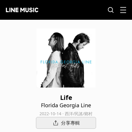
Life
Florida Georgia Line
2022-10-14 · 西洋/民謠/鄉村
分享專輯