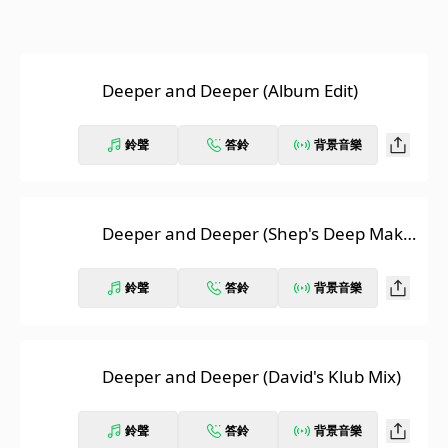
Deeper and Deeper (Album Edit)
鈴聲
答鈴
背景音樂
Deeper and Deeper (Shep's Deep Make
over Mix)
鈴聲
答鈴
背景音樂
Deeper and Deeper (David's Klub Mix)
鈴聲
答鈴
背景音樂