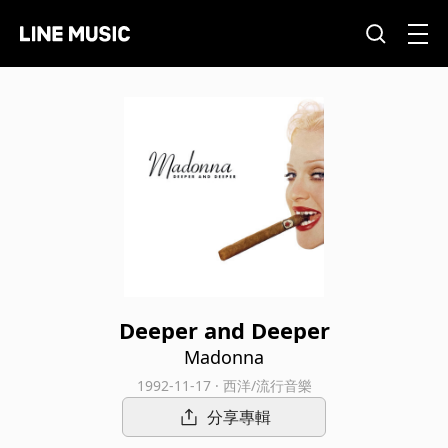
Deeper and Deeper
Madonna
1992-11-17 · 西洋/流行音樂
分享專輯