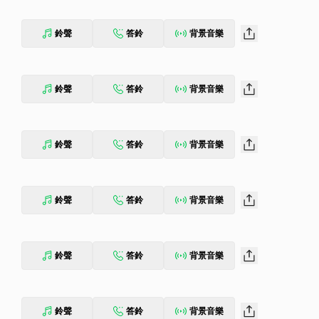
鈴聲
答鈴
背景音樂
鈴聲
答鈴
背景音樂
鈴聲
答鈴
背景音樂
鈴聲
答鈴
背景音樂
鈴聲
答鈴
背景音樂
鈴聲
答鈴
背景音樂