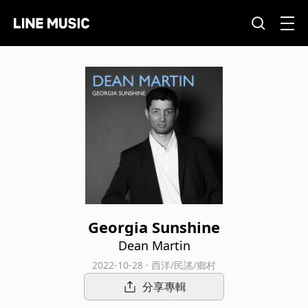
Georgia Sunshine
Dean Martin
2022-10-28 · 西洋/民謠/鄉村
分享專輯