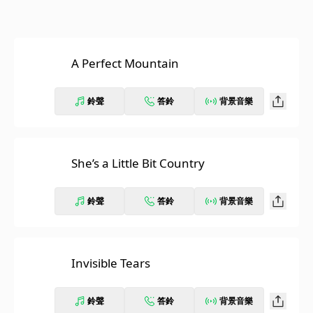
A Perfect Mountain
鈴聲
答鈴
背景音樂
She’s a Little Bit Country
鈴聲
答鈴
背景音樂
Invisible Tears
鈴聲
答鈴
背景音樂