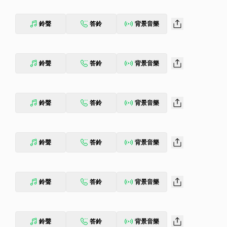
鈴聲
答鈴
背景音樂
鈴聲
答鈴
背景音樂
鈴聲
答鈴
背景音樂
鈴聲
答鈴
背景音樂
鈴聲
答鈴
背景音樂
鈴聲
答鈴
背景音樂