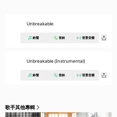
Unbreakable
鈴聲
答鈴
背景音樂
Unbreakable (Instrumental)
鈴聲
答鈴
背景音樂
歌手其他專輯