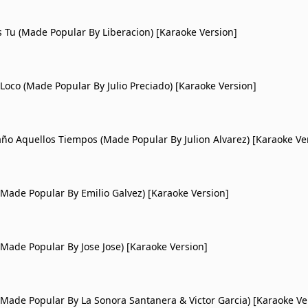
 Tu (Made Popular By Liberacion) [Karaoke Version]
Loco (Made Popular By Julio Preciado) [Karaoke Version]
ño Aquellos Tiempos (Made Popular By Julion Alvarez) [Karaoke Ve
Made Popular By Emilio Galvez) [Karaoke Version]
Made Popular By Jose Jose) [Karaoke Version]
Made Popular By La Sonora Santanera & Victor Garcia) [Karaoke Ve