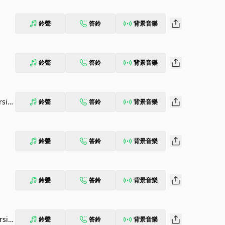
鈴聲
答鈴
背景音樂
鈴聲
答鈴
背景音樂
rsio
鈴聲
答鈴
背景音樂
鈴聲
答鈴
背景音樂
鈴聲
答鈴
背景音樂
rsio
鈴聲
答鈴
背景音樂