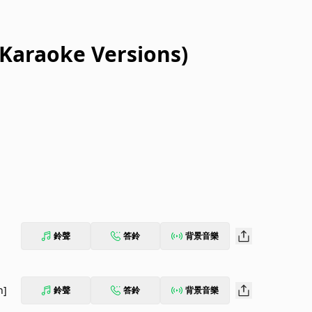
 Karaoke Versions)
鈴聲
答鈴
背景音樂
n]
鈴聲
答鈴
背景音樂