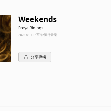
Weekends
Freya Ridings
2023-01-12 · 西洋/流行音樂
分享專輯