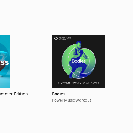
Summer Edition
Bodies
Power Music Workout