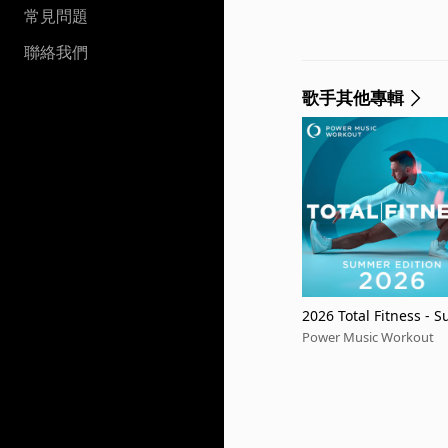
常見問題
聯絡我們
歌手其他專輯
2026 Total Fitness - 
Power Music Workout