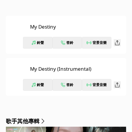
My Destiny
鈴聲
答鈴
背景音樂
My Destiny (Instrumental)
鈴聲
答鈴
背景音樂
歌手其他專輯