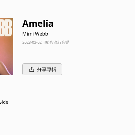
Amelia
Mimi Webb
2023-03-02 · 西洋/流行音樂
分享專輯
Side