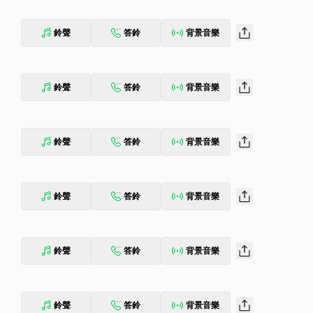
鈴聲
答鈴
背景音樂
鈴聲
答鈴
背景音樂
鈴聲
答鈴
背景音樂
鈴聲
答鈴
背景音樂
鈴聲
答鈴
背景音樂
鈴聲
答鈴
背景音樂