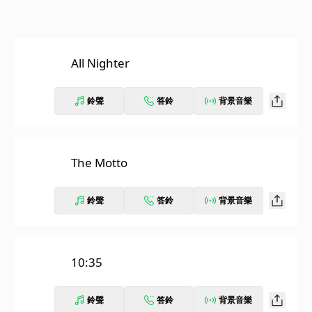
All Nighter
鈴聲
答鈴
背景音樂
The Motto
鈴聲
答鈴
背景音樂
10:35
鈴聲
答鈴
背景音樂