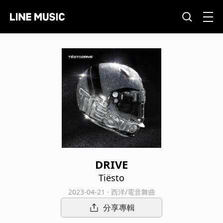
DRIVE
Tiësto
2023-04-21 · 西洋/電音舞曲
分享專輯