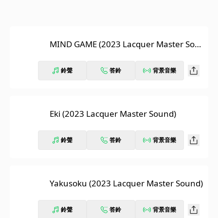
MIND GAME (2023 Lacquer Master Sou
nd)
鈴聲
答鈴
背景音樂
Eki (2023 Lacquer Master Sound)
鈴聲
答鈴
背景音樂
Yakusoku (2023 Lacquer Master Sound)
鈴聲
答鈴
背景音樂